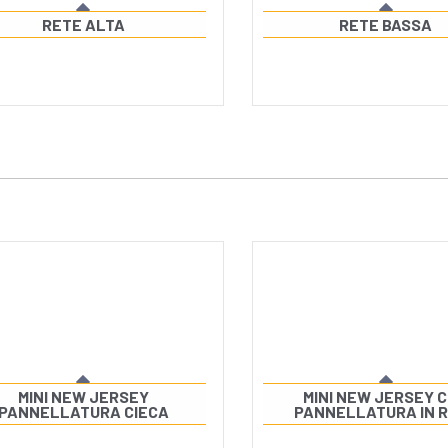
RETE ALTA
RETE BASSA
MINI NEW JERSEY
MINI NEW JERSEY 
PANNELLATURA CIECA
PANNELLATURA IN 