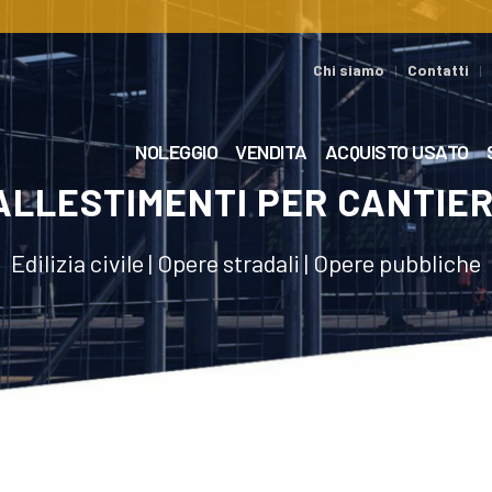
Chi siamo
Contatti
NOLEGGIO
VENDITA
ACQUISTO USATO
ALLESTIMENTI PER CANTIER
Edilizia civile | Opere stradali | Opere pubbliche