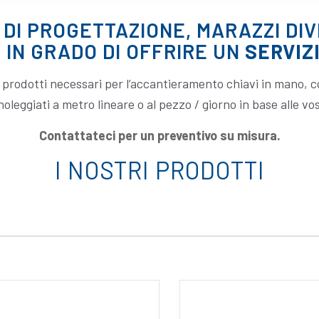
 DI PROGETTAZIONE, MARAZZI DIV
 IN GRADO DI OFFRIRE UN
SERVIZ
ei prodotti necessari per l’accantieramento chiavi in mano,
oleggiati a metro lineare o al pezzo / giorno in base alle vos
Contattateci per un preventivo su misura.
I NOSTRI PRODOTTI