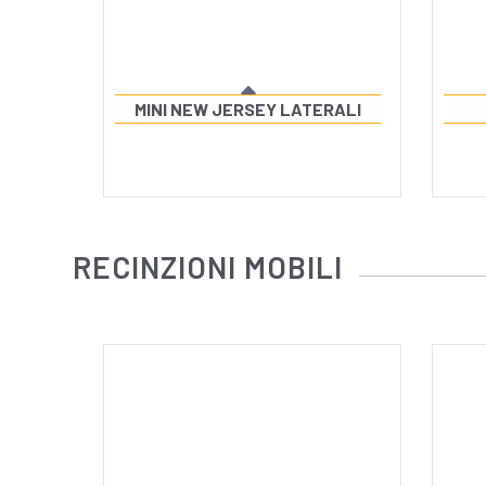
MINI NEW JERSEY LATERALI
RECINZIONI MOBILI