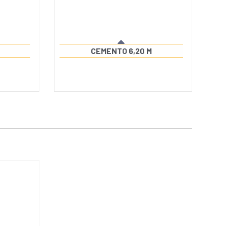
CEMENTO 6,20 M