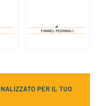
TUNNEL PEDONALI
NALIZZATO PER IL TUO