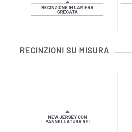
RECINZIONE IN LAMIERA
GRECATA
RECINZIONI SU MISURA
NEW JERSEY CON
PANNELLATURA REI