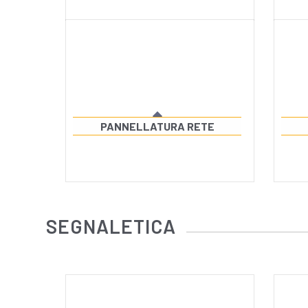
PANNELLATURA RETE
SEGNALETICA