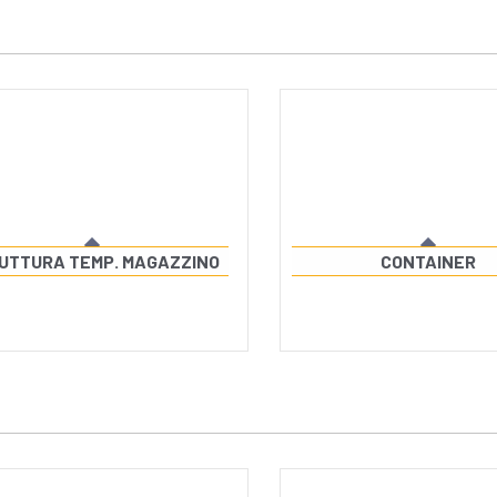
UTTURA TEMP. MAGAZZINO
CONTAINER