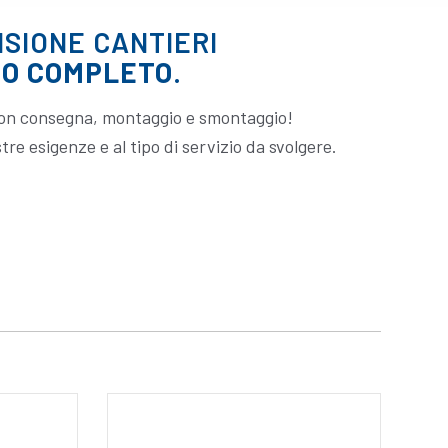
ISIONE CANTIERI
IO COMPLETO
.
 con consegna, montaggio e smontaggio!
tre esigenze e al tipo di servizio da svolgere.