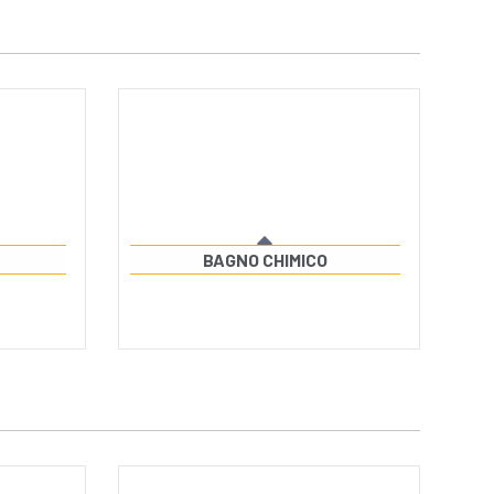
BAGNO CHIMICO