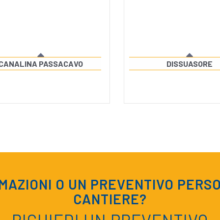
CANALINA PASSACAVO
DISSUASORE
RMAZIONI O UN PREVENTIVO PERSO
CANTIERE?