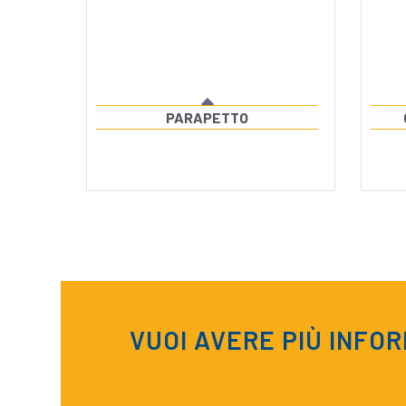
PARAPETTO
VUOI AVERE PIÙ INFO