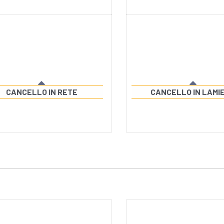
CANCELLO IN RETE
CANCELLO IN LAMI