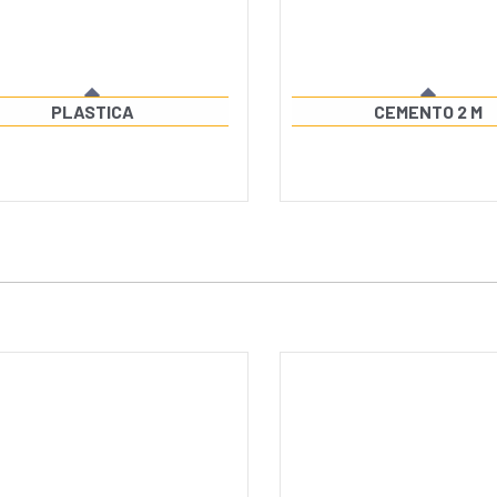
PLASTICA
CEMENTO 2 M