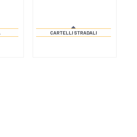
A
CARTELLI STRADALI