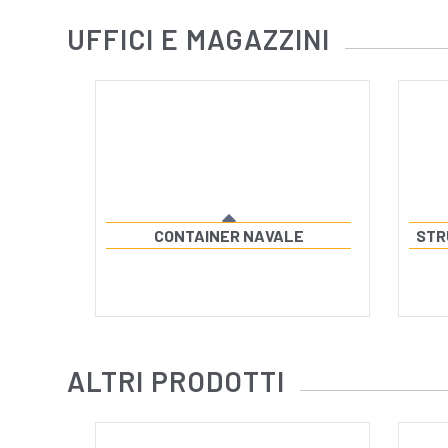
UFFICI E MAGAZZINI
CONTAINER NAVALE
STR
ALTRI PRODOTTI