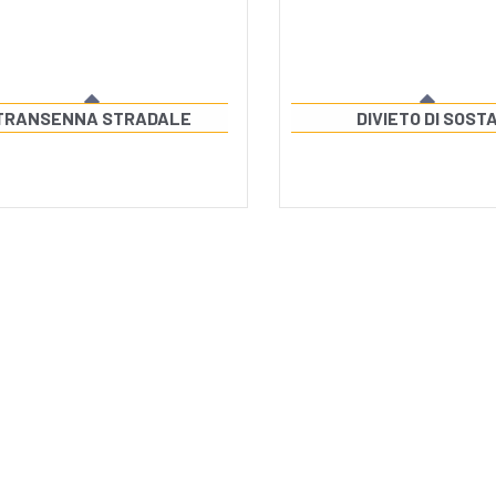
TRANSENNA STRADALE
DIVIETO DI SOST