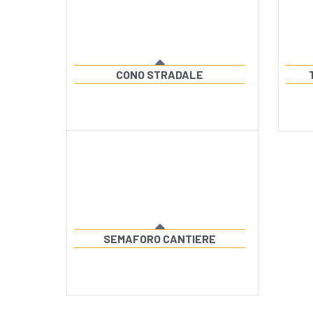
CONO STRADALE
SEMAFORO CANTIERE