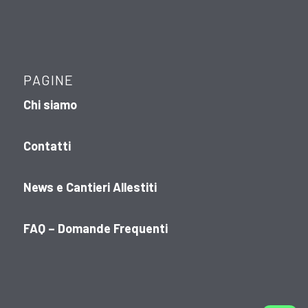
PAGINE
Chi siamo
Contatti
News e Cantieri Allestiti
FAQ – Domande Frequenti