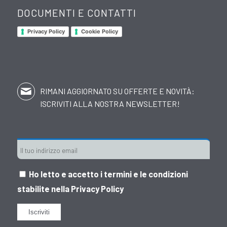
DOCUMENTI E CONTATTI
Privacy Policy
Cookie Policy
RIMANI AGGIORNATO SU OFFERTE E NOVITÀ:
ISCRIVITI ALLA NOSTRA NEWSLETTER!
Ho letto e accetto i termini e le condizioni
stabilite nella
Privacy Policy