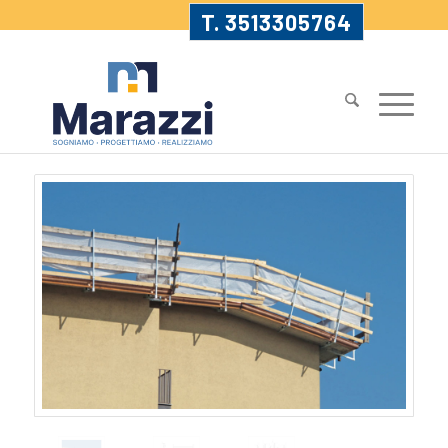
T. 3513305764