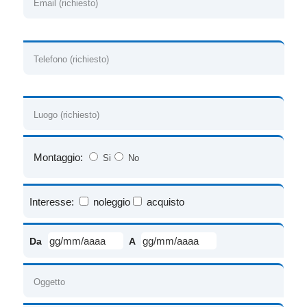
Montaggio:
Si
No
Interesse:
noleggio
acquisto
Da
A