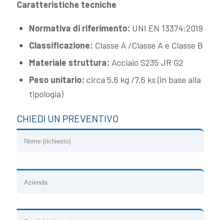
Caratteristiche tecniche
Normativa di riferimento:
UNI EN 13374:2019
Classificazione:
Classe A /Classe A e Classe B
Materiale struttura:
Acciaio S235 JR G2
Peso unitario:
circa 5,6 kg /7,6 ks (in base alla
tipologia)
CHIEDI UN PREVENTIVO