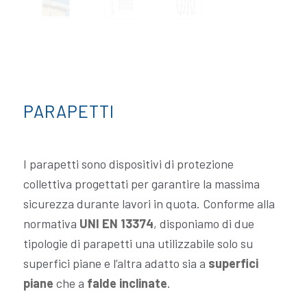
PARAPETTI
I parapetti sono dispositivi di protezione
collettiva progettati per garantire la massima
sicurezza durante lavori in quota. Conforme alla
normativa
UNI EN 13374
, disponiamo di due
tipologie di parapetti una utilizzabile solo su
superfici piane e l’altra adatto sia a
superfici
piane
che a
falde inclinate
.