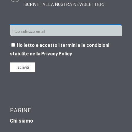
ISCRIVITI ALLA NOSTRA NEWSLETTER!
Ho letto e accetto i termini e le condizioni
stabilite nella
Privacy Policy
PAGINE
Chi siamo