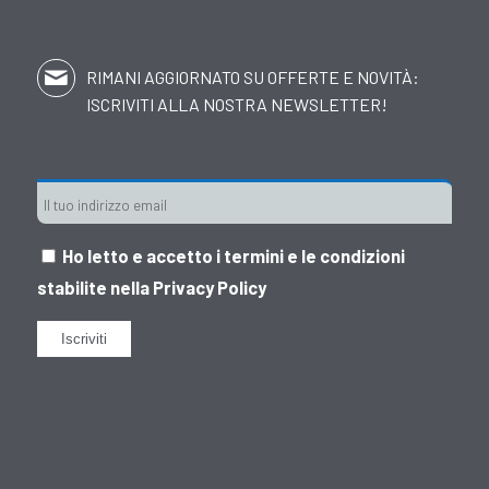
RIMANI AGGIORNATO SU OFFERTE E NOVITÀ:
ISCRIVITI ALLA NOSTRA NEWSLETTER!
Ho letto e accetto i termini e le condizioni
stabilite nella
Privacy Policy