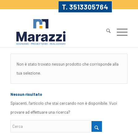
T. 3513305764
Non è stato trovato nessun prodotto che corrisponde alla
tua selezione.
Nessun risultato
Spiacenti, l'articolo che stai cercando non è disponibile. Vuoi
provare ad effettuare una ricerca?