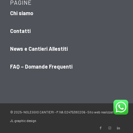
PAGINE
Chi siamo
Contatti
News e Cantieri Allestiti
FAQ – Domande Frequenti
© 2025- NOLEGGIO CANTIERI - P.IVA 02475380206 - Sito web realizzato da:
JL graphic design