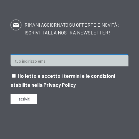
RIMANI AGGIORNATO SU OFFERTE E NOVITÀ:
ISCRIVITI ALLA NOSTRA NEWSLETTER!
Ho letto e accetto i termini e le condizioni
stabilite nella
Privacy Policy