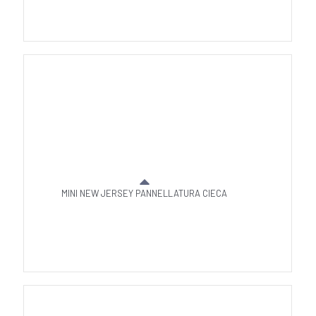
MINI NEW JERSEY PANNELLATURA CIECA