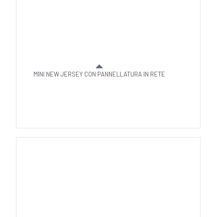
MINI NEW JERSEY CON PANNELLATURA IN RETE