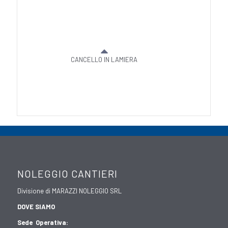
CANCELLO IN LAMIERA
NOLEGGIO CANTIERI
Divisione di MARAZZI NOLEGGIO SRL
DOVE SIAMO
Sede Operativa: