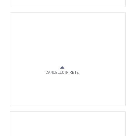
CANCELLO IN RETE