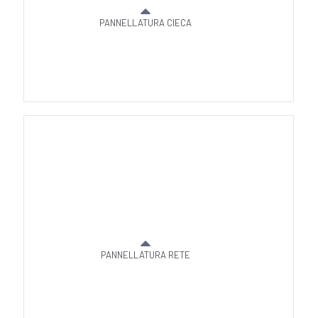
PANNELLATURA CIECA
PANNELLATURA RETE