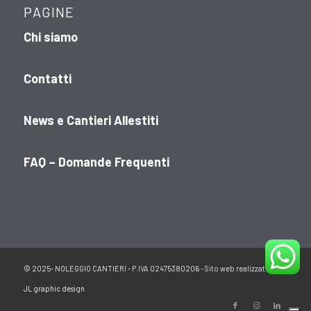
PAGINE
Chi siamo
Contatti
News e Cantieri Allestiti
FAQ – Domande Frequenti
© 2025- NOLEGGIO CANTIERI - P.IVA 02475380206 - Sito web realizzato da:
JL graphic design